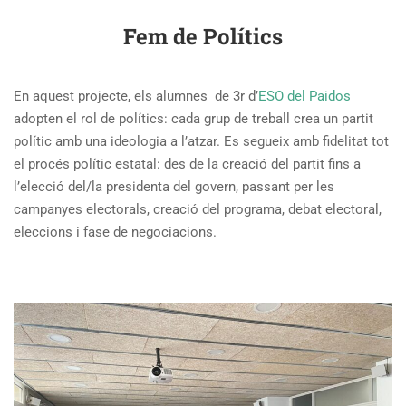
Fem de Polítics
En aquest projecte, els alumnes de 3r d’
ESO del Paidos
adopten el rol de polítics: cada grup de treball crea un partit
polític amb una ideologia a l’atzar. Es segueix amb fidelitat tot
el procés polític estatal: des de la creació del partit fins a
l’elecció del/la presidenta del govern, passant per les
campanyes electorals, creació del programa, debat electoral,
eleccions i fase de negociacions.