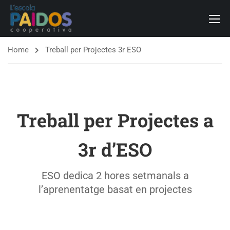
Home
Treball per Projectes 3r ESO
Treball per Projectes a
3r d’ESO
ESO dedica 2 hores setmanals a
l’aprenentatge basat en projectes