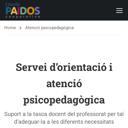
Home
Atenció psicopedagògica
Servei d’orientació i
atenció
psicopedagògica
Suport a la tasca docent del professorat per tal
d’adequar-la a les diferents necessitats