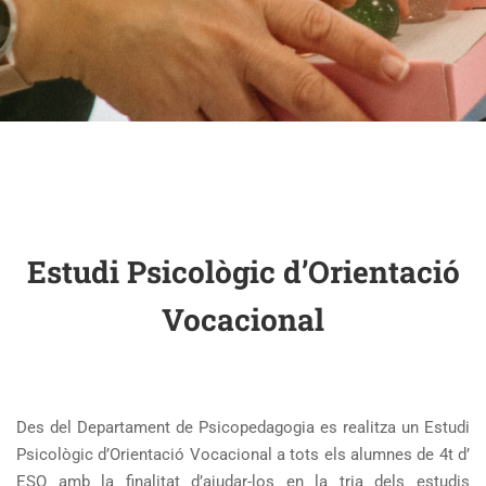
Estudi Psicològic d’Orientació
Vocacional
Des del Departament de Psicopedagogia es realitza un Estudi
Psicològic d’Orientació Vocacional a tots els alumnes de 4t d’
ESO amb la finalitat d’ajudar-los en la tria dels estudis