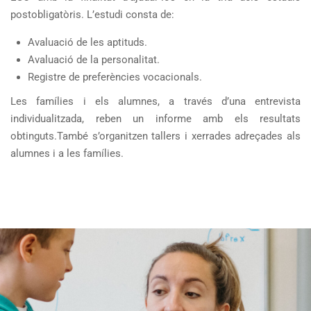
postobligatòris. L’estudi consta de:
Avaluació de les aptituds.
Avaluació de la personalitat.
Registre de preferències vocacionals.
Les famílies i els alumnes, a través d’una entrevista
individualitzada, reben un informe amb els resultats
obtinguts.També s’organitzen tallers i xerrades adreçades als
alumnes i a les famílies.