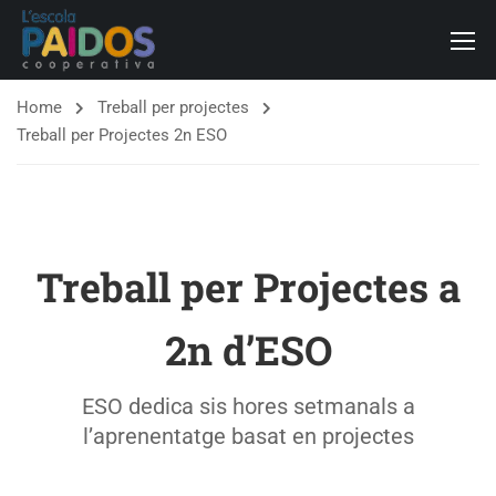
Home
Treball per projectes
Treball per Projectes 2n ESO
Treball per Projectes a
2n d’ESO
ESO dedica sis hores setmanals a
l’aprenentatge basat en projectes