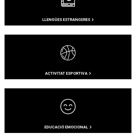
LLENGÜES ESTRANGERES
ACTIVITAT ESPORTIVA
EDUCACIÓ EMOCIONAL