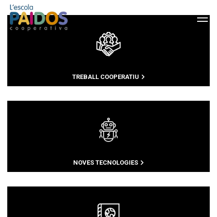
TREBALL COOPERATIU
NOVES TECNOLOGIES