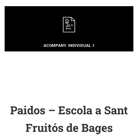
ACOMPANY. INDIVIDUAL
Paidos – Escola a Sant
Fruitós de Bages