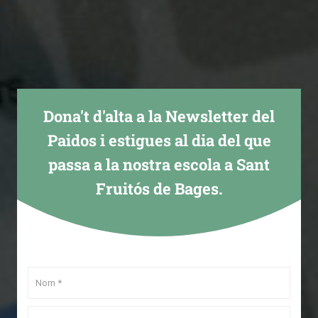
Dona't d'alta a la Newsletter del
Paidos i estigues al dia del que
passa a la nostra escola a Sant
Fruitós de Bages.