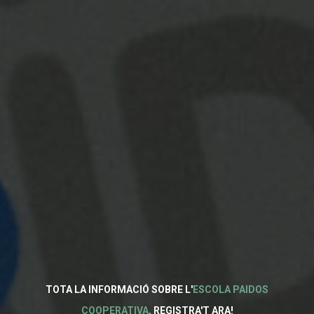
TOTA LA INFORMACIÓ SOBRE L'
ESCOLA PAIDOS
COOPERATIVA
. REGISTRA'T ARA!