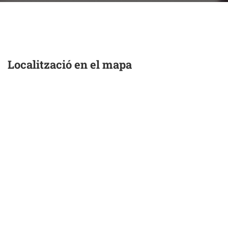
Localització en el mapa