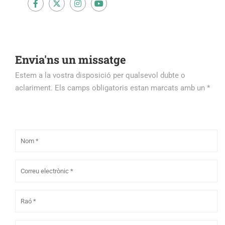
Envia'ns un missatge
Estem a la vostra disposició per qualsevol dubte o
aclariment. Els camps obligatoris estan marcats amb un *