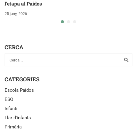
l’etapa al Paidos
25 juny, 2026
CERCA
CATEGORIES
Escola Paidos
ESO
Infantil
Llar d'infants
Primària