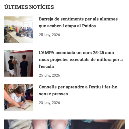
ÚLTIMES NOTÍCIES
Barreja de sentiments per als alumnes
que acaben l’etapa al Paidos
25 juny, 2026
L’AMPA acomiada un curs 25-26 amb
nous projectes executats de millora per a
l’escola
25 juny, 2026
Consells per aprendre a l’estiu i fer-ho
sense presses
23 juny, 2026