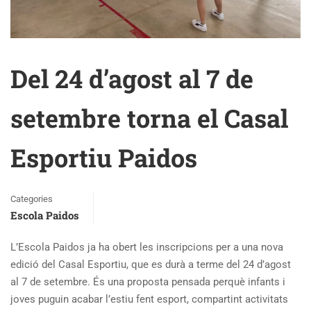
Del 24 d’agost al 7 de
setembre torna el Casal
Esportiu Paidos
Categories
Escola Paidos
L’Escola Paidos ja ha obert les inscripcions per a una nova
edició del Casal Esportiu, que es durà a terme del 24 d’agost
al 7 de setembre. És una proposta pensada perquè infants i
joves puguin acabar l’estiu fent esport, compartint activitats