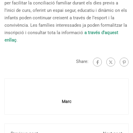
per facilitar la conciliació familiar durant els dies previs a
l’inici de curs, oferint un espai segur, educatiu i dinàmic on els
infants poden continuar creixent a través de l’esport i la
convivència. Les famílies interessades ja poden formalitzar la
inscripció i consultar tota la informació
a través d’aquest
enllaç
.
Share:
Marc