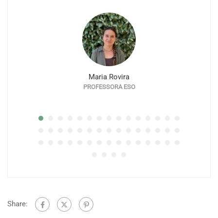
Maria Rovira
PROFESSORA ESO
Share: