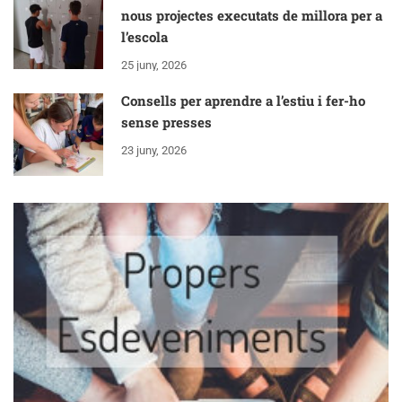
nous projectes executats de millora per a
l’escola
25 juny, 2026
Consells per aprendre a l’estiu i fer-ho
sense presses
23 juny, 2026