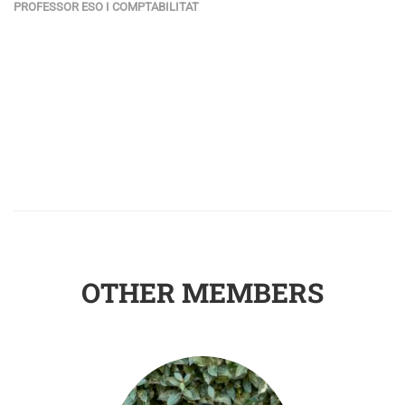
PROFESSOR ESO I COMPTABILITAT
OTHER MEMBERS