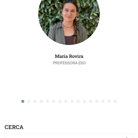
Maria Rovira
PROFESSORA ESO
CERCA