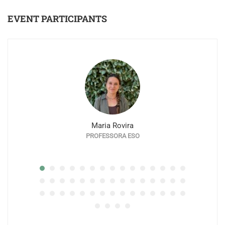
EVENT PARTICIPANTS
Maria Rovira
PROFESSORA ESO