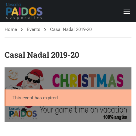
Home
Events
Casal Nadal 2019-20
Casal Nadal 2019-20
This event has expired