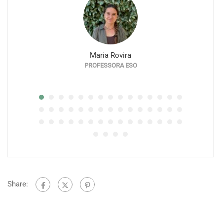
Maria Rovira
PROFESSORA ESO
Share: