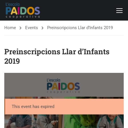
Home
Events
Preinscripcions Llar d’Infants 2019
Preinscripcions Llar d’Infants
2019
This event has expired